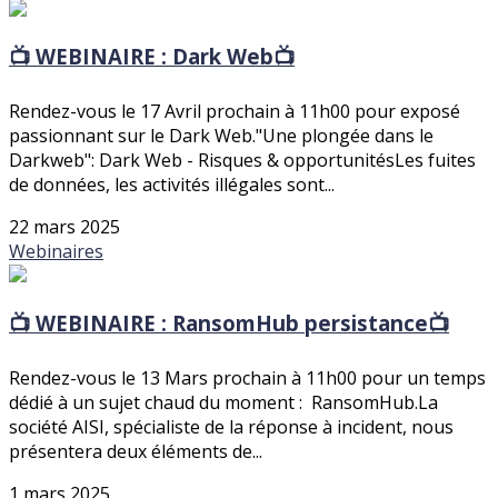
📺 WEBINAIRE : Dark Web📺
Rendez-vous le 17 Avril prochain à 11h00 pour exposé
passionnant sur le Dark Web."Une plongée dans le
Darkweb": Dark Web - Risques & opportunitésLes fuites
de données, les activités illégales sont...
22 mars 2025
Webinaires
📺 WEBINAIRE : RansomHub persistance📺
Rendez-vous le 13 Mars prochain à 11h00 pour un temps
dédié à un sujet chaud du moment : RansomHub.La
société AISI, spécialiste de la réponse à incident, nous
présentera deux éléments de...
1 mars 2025