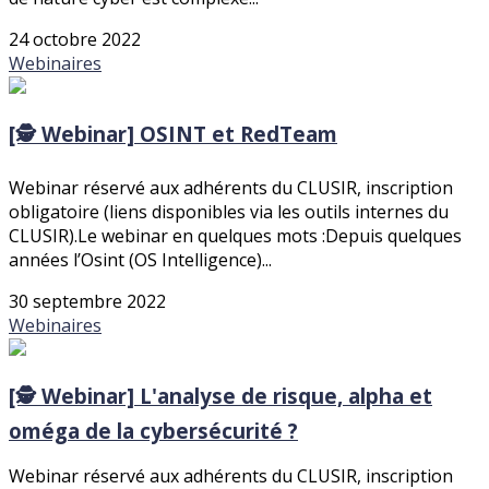
24 octobre 2022
Webinaires
[🕵️ Webinar] OSINT et RedTeam
Webinar réservé aux adhérents du CLUSIR, inscription
obligatoire (liens disponibles via les outils internes du
CLUSIR).Le webinar en quelques mots :Depuis quelques
années l’Osint (OS Intelligence)...
30 septembre 2022
Webinaires
[🕵️ Webinar] L'analyse de risque, alpha et
oméga de la cybersécurité ?
Webinar réservé aux adhérents du CLUSIR, inscription