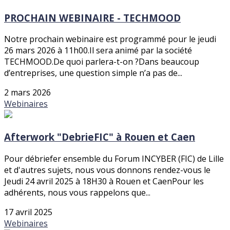
PROCHAIN WEBINAIRE - TECHMOOD
Notre prochain webinaire est programmé pour le jeudi
26 mars 2026 à 11h00.Il sera animé par la société
TECHMOOD.De quoi parlera-t-on ?Dans beaucoup
d’entreprises, une question simple n’a pas de...
2 mars 2026
Webinaires
Afterwork "DebrieFIC" à Rouen et Caen
Pour débriefer ensemble du Forum INCYBER (FIC) de Lille
et d'autres sujets, nous vous donnons rendez-vous le
Jeudi 24 avril 2025 à 18H30 à Rouen et CaenPour les
adhérents, nous vous rappelons que...
17 avril 2025
Webinaires