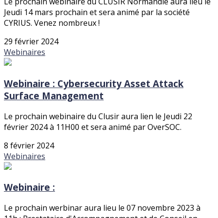
Le prochain webinaire du CLUSIR Normandie aura lieu le
Jeudi 14 mars prochain et sera animé par la société
CYRIUS. Venez nombreux !
29 février 2024
Webinaires
Webinaire : Cybersecurity Asset Attack
Surface Management
Le prochain webinaire du Clusir aura lien le Jeudi 22
février 2024 à 11H00 et sera animé par OverSOC.
8 février 2024
Webinaires
Webinaire :
Le prochain werbinar aura lieu le 07 novembre 2023 à