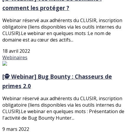
comment les protéger ?
Webinar réservé aux adhérents du CLUSIR, inscription
obligatoire (liens disponibles via les outils internes du
CLUSIR).Le webinar en quelques mots :Le nom de
domaine est au cœur des actifs...
18 avril 2022
Webinaires
[🕵️ Webinar] Bug Bounty : Chasseurs de
primes 2.0
Webinar réservé aux adhérents du CLUSIR, inscription
obligatoire (liens disponibles via les outils internes du
CLUSIR).Le webinar en quelques mots : Présentation de
l'activité de Bug Bounty Hunter...
9 mars 2022