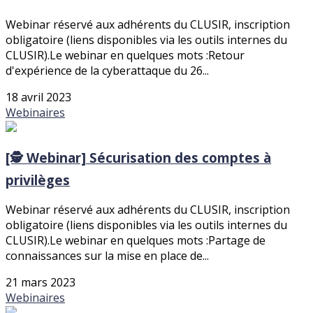
Webinar réservé aux adhérents du CLUSIR, inscription
obligatoire (liens disponibles via les outils internes du
CLUSIR).Le webinar en quelques mots :Retour
d'expérience de la cyberattaque du 26...
18 avril 2023
Webinaires
[🕵️ Webinar] Sécurisation des comptes à
privilèges
Webinar réservé aux adhérents du CLUSIR, inscription
obligatoire (liens disponibles via les outils internes du
CLUSIR).Le webinar en quelques mots :Partage de
connaissances sur la mise en place de...
21 mars 2023
Webinaires