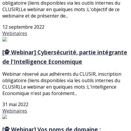
obligatoire (liens disponibles via les outils internes du
CLUSIR).Le webinar en quelques mots :L'objectif de ce
webinaire et de présenter de...
12 septembre 2022
Webinaires
[🕵️ Webinar] Cybersécurité, partie intégrante
de l'Intelligence Economique
Webinar réservé aux adhérents du CLUSIR, inscription
obligatoire (liens disponibles via les outils internes du
CLUSIR).Le webinar en quelques mots :L'Intelligence
Economique n'est pas forcément...
31 mai 2022
Webinaires
[🕵️ Webinar] Vos noms de domaine :