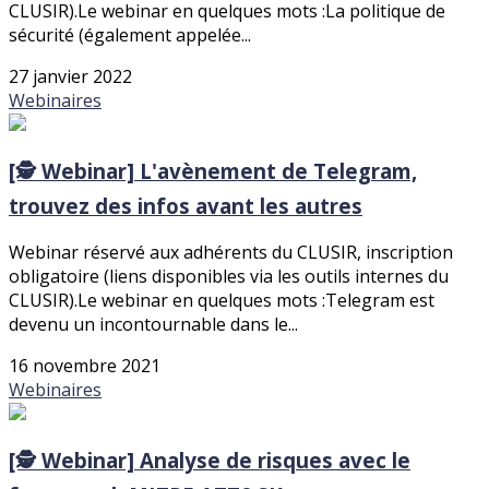
CLUSIR).Le webinar en quelques mots :La politique de
sécurité (également appelée...
27 janvier 2022
Webinaires
[🕵️ Webinar] L'avènement de Telegram,
trouvez des infos avant les autres
Webinar réservé aux adhérents du CLUSIR, inscription
obligatoire (liens disponibles via les outils internes du
CLUSIR).Le webinar en quelques mots :Telegram est
devenu un incontournable dans le...
16 novembre 2021
Webinaires
[🕵️ Webinar] Analyse de risques avec le