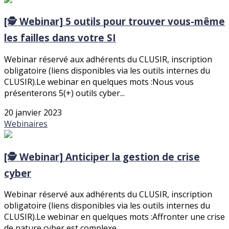
[🕵️ Webinar] 5 outils pour trouver vous-même
les failles dans votre SI
Webinar réservé aux adhérents du CLUSIR, inscription
obligatoire (liens disponibles via les outils internes du
CLUSIR).Le webinar en quelques mots :Nous vous
présenterons 5(+) outils cyber...
20 janvier 2023
Webinaires
[🕵️ Webinar] Anticiper la gestion de crise
cyber
Webinar réservé aux adhérents du CLUSIR, inscription
obligatoire (liens disponibles via les outils internes du
CLUSIR).Le webinar en quelques mots :Affronter une crise
de nature cyber est complexe...