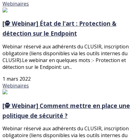
Webinaires
[🕵️ Webinar] État de l'art : Protection &
détection sur le Endpoint
Webinar réservé aux adhérents du CLUSIR, inscription
obligatoire (liens disponibles via les outils internes du
CLUSIR).Le webinar en quelques mots :- Protection et
détection sur le Endpoint: un...
1 mars 2022
Webinaires
[🕵️ Webinar] Comment mettre en place une
politique de sécurité ?
Webinar réservé aux adhérents du CLUSIR, inscription
obligatoire (liens disponibles via les outils internes du