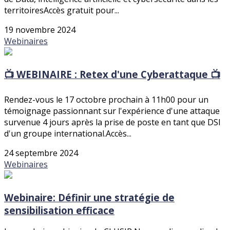
territoiresAccès gratuit pour...
19 novembre 2024
Webinaires
📺 WEBINAIRE : Retex d'une Cyberattaque 📺
Rendez-vous le 17 octobre prochain à 11h00 pour un
témoignage passionnant sur l'expérience d'une attaque
survenue 4 jours après la prise de poste en tant que DSI
d'un groupe international.Accès...
24 septembre 2024
Webinaires
Webinaire: Définir une stratégie de
sensibilisation efficace