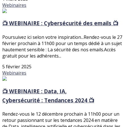
Webinaires
📺 WEBINAIRE : Cybersécurité des emails 📺
Poursuivez ici selon votre inspiration...Rendez-vous le 27
février prochain à 11h00 pour un temps dédié à un sujet
hautement sensible : La sécurité des nos emails.Accès
gratuit pour les adhérents...
5 février 2025
Webinaires
📺 WEBINAIRE : Data, IA,
Cybersécurité : Tendances 2024 📺
Rendez-vous le 12 décembre prochain à 11h00 pour un
retour passionnant sur les tendances 2024 en matière
de Data, intelligence artificielle et cybersécurité dans les