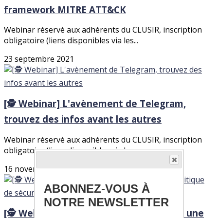
framework MITRE ATT&CK
Webinar réservé aux adhérents du CLUSIR, inscription
obligatoire (liens disponibles via les...
23 septembre 2021
[🕵️ Webinar] L'avènement de Telegram,
trouvez des infos avant les autres
Webinar réservé aux adhérents du CLUSIR, inscription
obligatoire (liens disponibles via les...
16 novembre 2021
ABONNEZ-VOUS À
NOTRE NEWSLETTER
[🕵️ Webinar] Comment mettre en place une