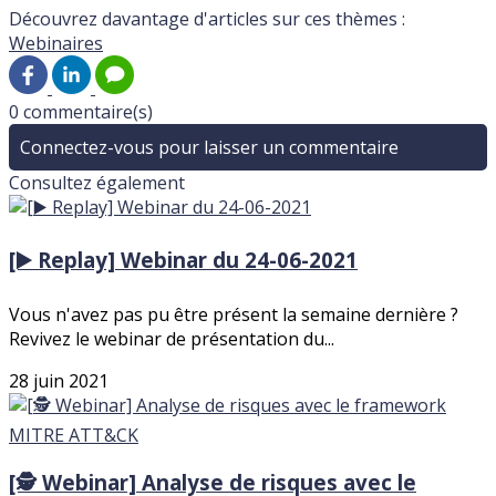
Découvrez davantage d'articles sur ces thèmes :
Webinaires
0 commentaire(s)
Connectez-vous pour laisser un commentaire
Consultez également
[▶️ Replay] Webinar du 24-06-2021
Vous n'avez pas pu être présent la semaine dernière ?
Revivez le webinar de présentation du...
28 juin 2021
[🕵️ Webinar] Analyse de risques avec le