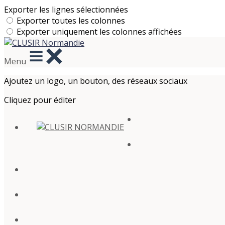
Exporter les lignes sélectionnées
Exporter toutes les colonnes
Exporter uniquement les colonnes affichées
Menu
Ajoutez un logo, un bouton, des réseaux sociaux
Cliquez pour éditer