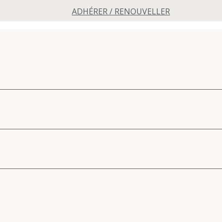
ADHÉRER / RENOUVELLER