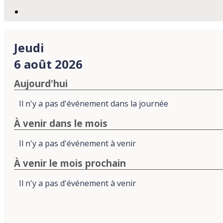
Jeudi
6 août 2026
Aujourd'hui
Il n'y a pas d'événement dans la journée
À venir dans le mois
Il n'y a pas d'événement à venir
À venir le mois prochain
Il n'y a pas d'événement à venir