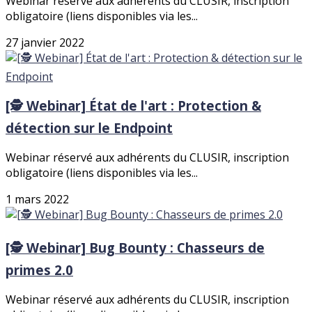
Webinar réservé aux adhérents du CLUSIR, inscription
obligatoire (liens disponibles via les...
27 janvier 2022
[🕵️ Webinar] État de l'art : Protection &
détection sur le Endpoint
Webinar réservé aux adhérents du CLUSIR, inscription
obligatoire (liens disponibles via les...
1 mars 2022
[🕵️ Webinar] Bug Bounty : Chasseurs de
primes 2.0
Webinar réservé aux adhérents du CLUSIR, inscription