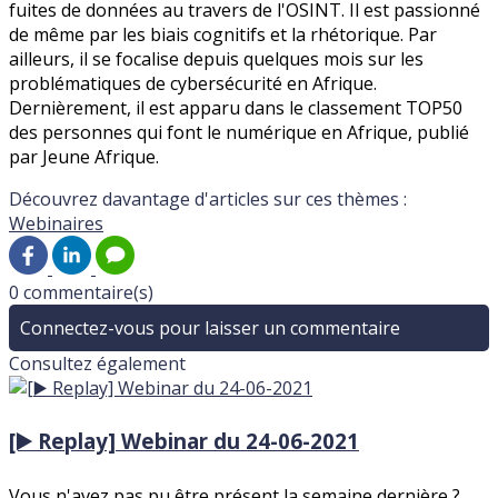
fuites de données au travers de l'OSINT. Il est passionné
de même par les biais cognitifs et la rhétorique. Par
ailleurs, il se focalise depuis quelques mois sur les
problématiques de cybersécurité en Afrique.
Dernièrement, il est apparu dans le classement TOP50
des personnes qui font le numérique en Afrique, publié
par Jeune Afrique.
Découvrez davantage d'articles sur ces thèmes :
Webinaires
0 commentaire(s)
Connectez-vous pour laisser un commentaire
Consultez également
[▶️ Replay] Webinar du 24-06-2021
Vous n'avez pas pu être présent la semaine dernière ?