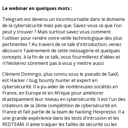
Le webinar en quelques mots :
Telegram est devenu un incontournable dans le domaine
de la cybersécurité mais pas que. Savez-vous ce que l'on
peut y trouver ? Mais surtout savez vous comment
l'utiliser pour rendre votre veille technologique des plus
pertinentes ? Au travers de ce talk d'introduction, venez
découvrir l'avènement de cette messagerie et quelques
concepts. à la fin de ce talk, vous fourmillerez d'idées et
n'hésiterez sûrement pas à vous y mettre aussi.
Clément Domingo, plus connu sous le pseudo de SaxX,
est Hacker / bug bounty hunter et expert en
cybersécurité. Il a pu aider de nombreuses sociétés en
France, en Europe et en Afrique pour améliorer
drastiquement leur niveau en cybersécurité. Il est l'un des
créateurs de la 2ème compétition de cybersécurité en
France et fait partie de la team de hacking Hexpresso. Il a
une grande expérience dans les tests d'intrusion et les
REDTEAM. Il aime traquer les failles de sécurité ou les