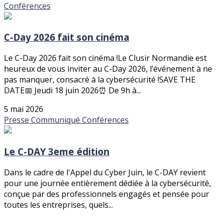
Conférences
C-Day 2026 fait son cinéma
Le C-Day 2026 fait son cinéma !Le Clusir Normandie est
heureux de vous inviter au C-Day 2026, l’événement à ne
pas manquer, consacré à la cybersécurité !SAVE THE
DATE📅 Jeudi 18 juin 2026⏰ De 9h à...
5 mai 2026
Presse
Communiqué
Conférences
Le C-DAY 3eme édition
Dans le cadre de l'Appel du Cyber Juin, le C-DAY revient
pour une journée entièrement dédiée à la cybersécurité,
conçue par des professionnels engagés et pensée pour
toutes les entreprises, quels...