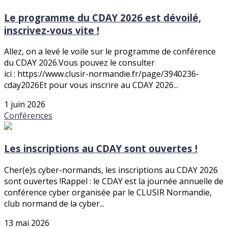
Le programme du CDAY 2026 est dévoilé,
inscrivez-vous vite !
Allez, on a levé le voile sur le programme de conférence
du CDAY 2026.Vous pouvez le consulter
ici : https://www.clusir-normandie.fr/page/3940236-
cday2026Et pour vous inscrire au CDAY 2026...
1 juin 2026
Conférences
Les inscriptions au CDAY sont ouvertes !
Cher(e)s cyber-normands, les inscriptions au CDAY 2026
sont ouvertes !Rappel : le CDAY est la journée annuelle de
conférence cyber organisée par le CLUSIR Normandie,
club normand de la cyber...
13 mai 2026