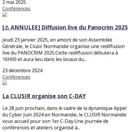
2 mai 2025
Conférences
[⚠ ANNULEE] Diffusion live du Panocrim 2025
Jeudi 23 janvier 2025, en amont de son Assemblée
Générale, le Clusir Normandie organise une rediffusion
live du PANOCRIM 2025.Cette rediffusion débutera à
16H00 et aura lieu dans les locaux du...
23 décembre 2024
Conférences
La CLUSIR organise son C-DAY
Le 28 juin prochain, dans le cadre de la dynamique Appel
du Cyber Juin 2024 en Normandie, le CLUSIR Normandie
vous accueil pour son 1er C-Day.Une journée de
conférences et ateliers organisé à...