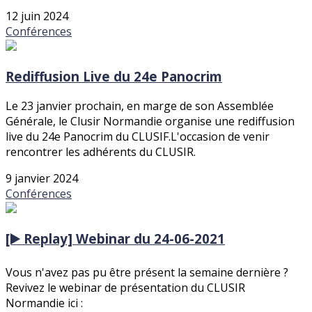
12 juin 2024
Conférences
Rediffusion Live du 24e Panocrim
Le 23 janvier prochain, en marge de son Assemblée
Générale, le Clusir Normandie organise une rediffusion
live du 24e Panocrim du CLUSIF.L'occasion de venir
rencontrer les adhérents du CLUSIR.
9 janvier 2024
Conférences
[▶️ Replay] Webinar du 24-06-2021
Vous n'avez pas pu être présent la semaine dernière ?
Revivez le webinar de présentation du CLUSIR
Normandie ici :