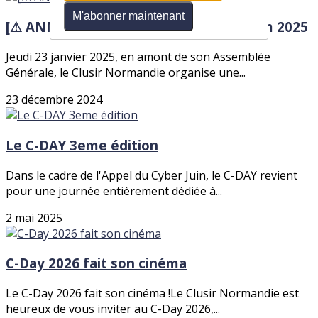
M'abonner maintenant
[⚠ ANNULEE] Diffusion live du Panocrim 2025
Jeudi 23 janvier 2025, en amont de son Assemblée
Générale, le Clusir Normandie organise une...
23 décembre 2024
Le C-DAY 3eme édition
Dans le cadre de l'Appel du Cyber Juin, le C-DAY revient
pour une journée entièrement dédiée à...
2 mai 2025
C-Day 2026 fait son cinéma
Le C-Day 2026 fait son cinéma !Le Clusir Normandie est
heureux de vous inviter au C-Day 2026,...