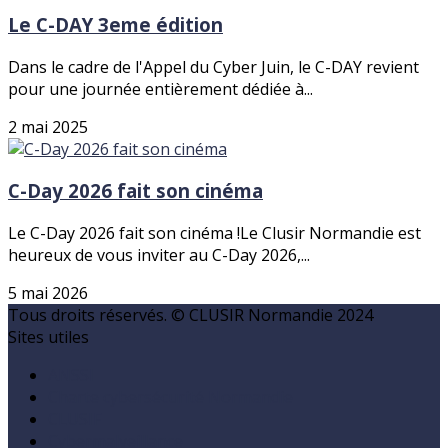
Le C-DAY 3eme édition
Dans le cadre de l'Appel du Cyber Juin, le C-DAY revient
pour une journée entièrement dédiée à...
2 mai 2025
C-Day 2026 fait son cinéma
Le C-Day 2026 fait son cinéma !Le Clusir Normandie est
heureux de vous inviter au C-Day 2026,...
5 mai 2026
Tous droits réservés. © CLUSIR Normandie 2024
Sites utiles
ANSSI
Charte cybersécurité Normandie
CLUSIF
Cybermalveillance