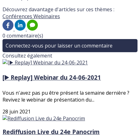
Découvrez davantage d'articles sur ces thèmes :
Conférences
Webinaires
0 commentaire(s)
Connectez-vous pour laisser un commentaire
Consultez également
[▶️ Replay] Webinar du 24-06-2021
Vous n'avez pas pu être présent la semaine dernière ?
Revivez le webinar de présentation du...
28 juin 2021
Rediffusion Live du 24e Panocrim