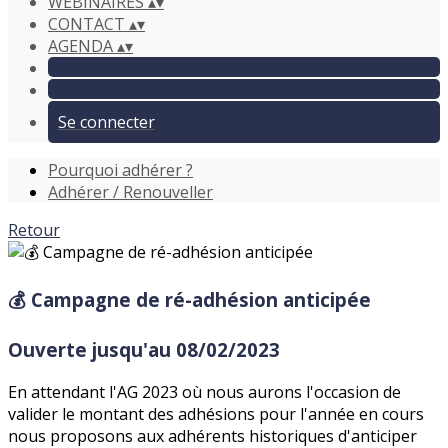
WEBINAIRES
▴
▾
CONTACT
▴
▾
AGENDA
▴
▾
Se connecter
Pourquoi adhérer ?
Adhérer / Renouveller
Retour
💰 Campagne de ré-adhésion anticipée
Ouverte jusqu'au 08/02/2023
En attendant l'AG 2023 où nous aurons l'occasion de
valider le montant des adhésions pour l'année en cours
nous proposons aux adhérents historiques d'anticiper