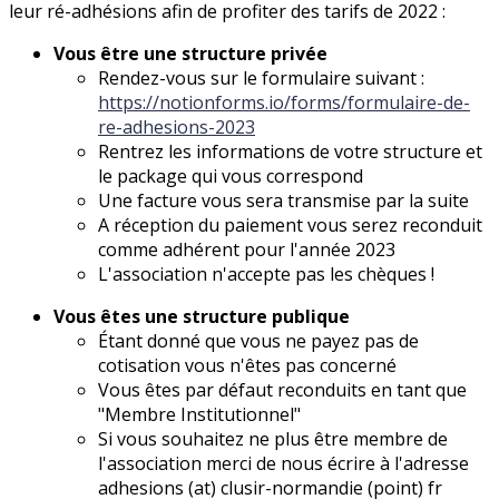
leur ré-adhésions afin de profiter des tarifs de 2022 :
Vous être une structure privée
Rendez-vous sur le formulaire suivant :
https://notionforms.io/forms/formulaire-de-
re-adhesions-2023
Rentrez les informations de votre structure et
le package qui vous correspond
Une facture vous sera transmise par la suite
A réception du paiement vous serez reconduit
comme adhérent pour l'année 2023
L'association n'accepte pas les chèques !
Vous êtes une structure publique
Étant donné que vous ne payez pas de
cotisation vous n'êtes pas concerné
Vous êtes par défaut reconduits en tant que
"Membre Institutionnel"
Si vous souhaitez ne plus être membre de
l'association merci de nous écrire à l'adresse
adhesions (at) clusir-normandie (point) fr