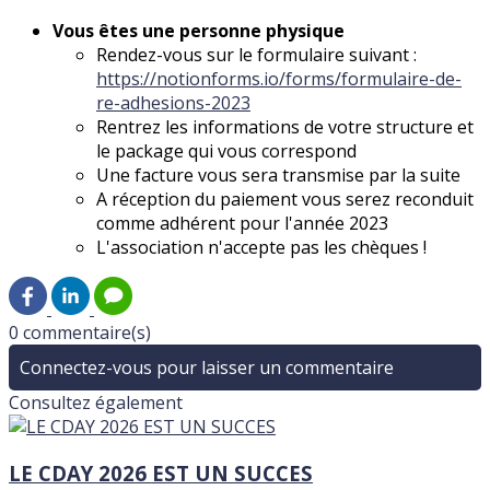
Vous êtes une personne physique
Rendez-vous sur le formulaire suivant :
https://notionforms.io/forms/formulaire-de-
re-adhesions-2023
Rentrez les informations de votre structure et
le package qui vous correspond
Une facture vous sera transmise par la suite
A réception du paiement vous serez reconduit
comme adhérent pour l'année 2023
L'association n'accepte pas les chèques !
0 commentaire(s)
Connectez-vous pour laisser un commentaire
Consultez également
LE CDAY 2026 EST UN SUCCES