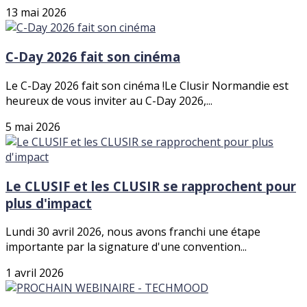
13 mai 2026
C-Day 2026 fait son cinéma
Le C-Day 2026 fait son cinéma !Le Clusir Normandie est
heureux de vous inviter au C-Day 2026,...
5 mai 2026
Le CLUSIF et les CLUSIR se rapprochent pour
plus d'impact
Lundi 30 avril 2026, nous avons franchi une étape
importante par la signature d'une convention...
1 avril 2026