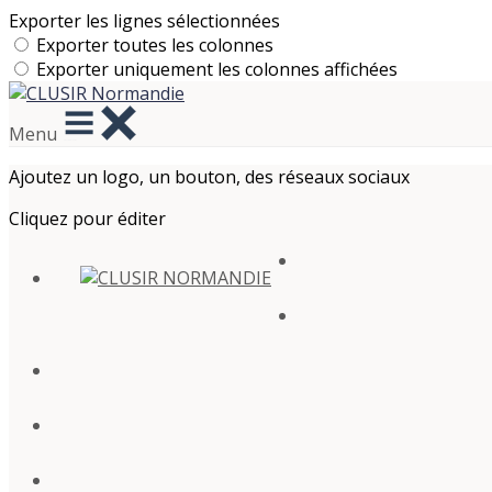
Exporter les lignes sélectionnées
Exporter toutes les colonnes
Exporter uniquement les colonnes affichées
Menu
Ajoutez un logo, un bouton, des réseaux sociaux
Cliquez pour éditer