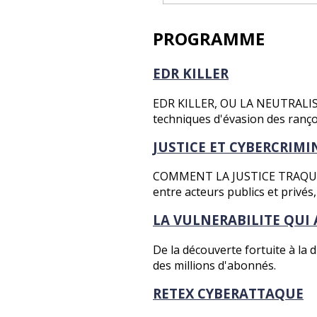
PROGRAMME
EDR KILLER
EDR KILLER, OU LA NEUTRAL
techniques d'évasion des ranço
JUSTICE ET CYBERCRIMI
COMMENT LA JUSTICE TRAQUE 
entre acteurs publics et privés
LA VULNERABILITE QUI 
De la découverte fortuite à la d
des millions d'abonnés.
RETEX CYBERATTAQUE