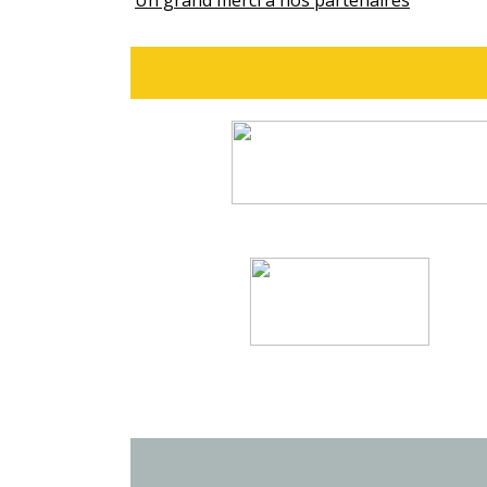
Un grand merci à nos partenaires