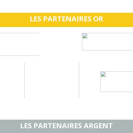
LES PARTENAIRES OR
LES PARTENAIRES ARGENT