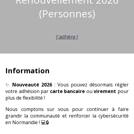
(Personnes)
J'adhère !
Information
✨
Nouveauté 2026
: Vous pouvez désormais régler
votre adhésion par
carte bancaire
ou
virement
pour
plus de flexibilité !
Nous comptons sur vous pour continuer à faire
grandir la communauté et renforcer la cybersécurité
en Normandie ! 💻🔒