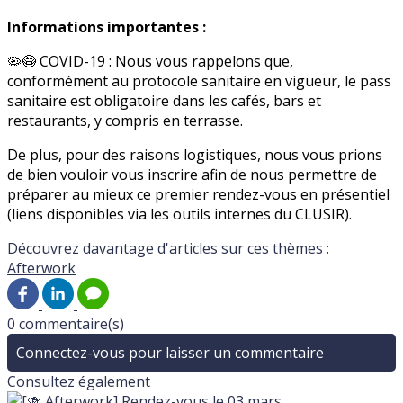
Informations importantes :
🦠😷 COVID-19 : Nous vous rappelons que,
conformément au protocole sanitaire en vigueur, le pass
sanitaire est obligatoire dans les cafés, bars et
restaurants, y compris en terrasse.
De plus, pour des raisons logistiques, nous vous prions
de bien vouloir vous inscrire afin de nous permettre de
préparer au mieux ce premier rendez-vous en présentiel
(liens disponibles via les outils internes du CLUSIR).
Découvrez davantage d'articles sur ces thèmes :
Afterwork
0 commentaire(s)
Connectez-vous pour laisser un commentaire
Consultez également