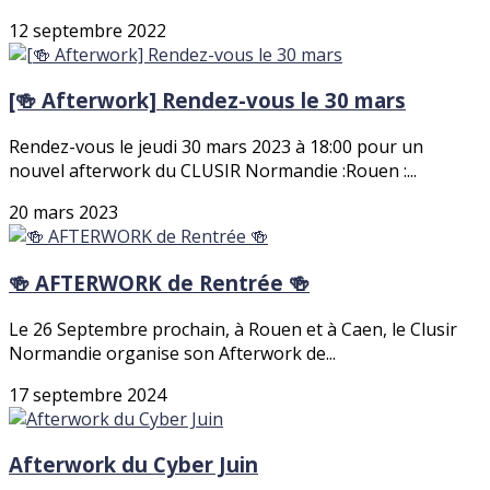
12 septembre 2022
[🍻 Afterwork] Rendez-vous le 30 mars
Rendez-vous le jeudi 30 mars 2023 à 18:00 pour un
nouvel afterwork du CLUSIR Normandie :Rouen :...
20 mars 2023
🍻 AFTERWORK de Rentrée 🍻
Le 26 Septembre prochain, à Rouen et à Caen, le Clusir
Normandie organise son Afterwork de...
17 septembre 2024
Afterwork du Cyber Juin