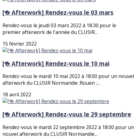
[🍻 Afterwork] Rendez-vous le 03 mars
Rendez-vous le jeudi 03 mars 2022 à 18:30 pour le
premier afterwork de l'année du CLUSIR...
15 février 2022
[🍻 Afterwork] Rendez-vous le 10 mai
Rendez-vous le mardi 10 mai 2022 à 18:00 pour un nouvel
afterwork du CLUSIR Normandie :Rouen :...
18 avril 2022
[🍻 Afterwork] Rendez-vous le 29 septembre
Rendez-vous le mardi 22 septembre 2022 à 18:00 pour un
nouvel afterwork du CLUSIR Normandie...