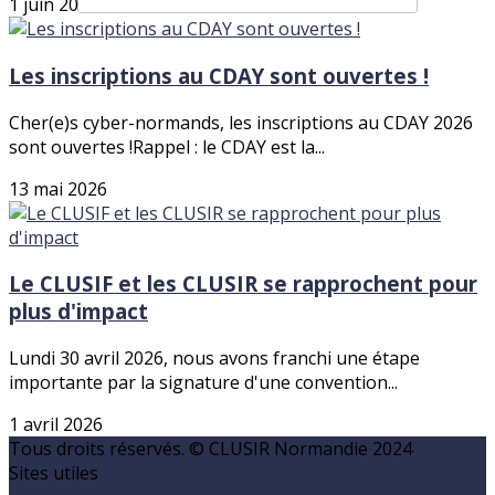
1 juin 2026
Les inscriptions au CDAY sont ouvertes !
Cher(e)s cyber-normands, les inscriptions au CDAY 2026
sont ouvertes !Rappel : le CDAY est la...
13 mai 2026
Le CLUSIF et les CLUSIR se rapprochent pour
plus d'impact
Lundi 30 avril 2026, nous avons franchi une étape
importante par la signature d'une convention...
1 avril 2026
Tous droits réservés. © CLUSIR Normandie 2024
Sites utiles