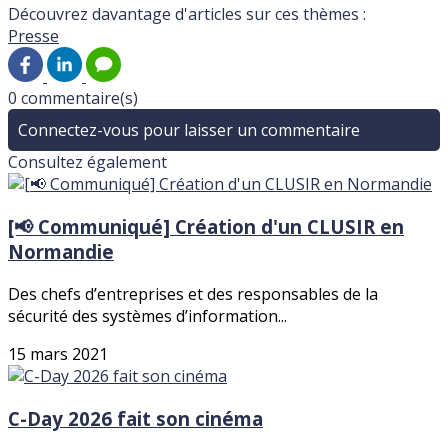
Découvrez davantage d'articles sur ces thèmes :
Presse
0 commentaire(s)
Connectez-vous pour laisser un commentaire
Consultez également
[📢 Communiqué] Création d'un CLUSIR en
Normandie
Des chefs d’entreprises et des responsables de la
sécurité des systèmes d’information...
15 mars 2021
C-Day 2026 fait son cinéma